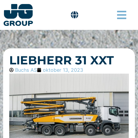
LIEBHERR 31 XXT
Buchs AS
oktober 13, 2023