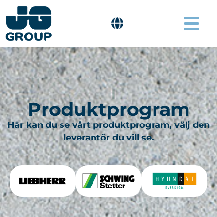
Produktprogram
Här kan du se vårt produktprogram, välj den
leverantör du vill se.