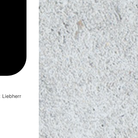
2 Liebherr