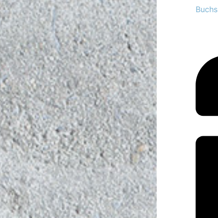
Buchs