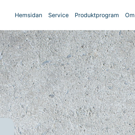
Hemsidan
Service
Produktprogram
Om